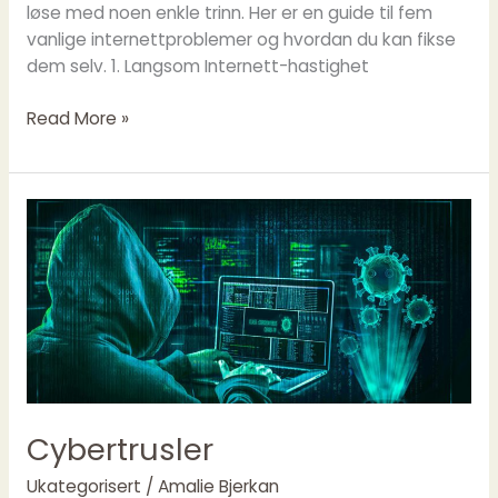
løse med noen enkle trinn. Her er en guide til fem
vanlige internettproblemer og hvordan du kan fikse
dem selv. 1. Langsom Internett-hastighet
Read More »
Cybertrusler
Cybertrusler
Ukategorisert
/
Amalie Bjerkan