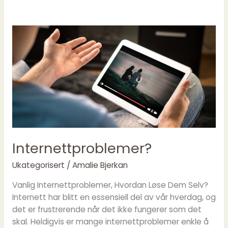
Internettproblemer?
Internettproblemer?
Ukategorisert
/
Amalie Bjerkan
Vanlig Internettproblemer, Hvordan Løse Dem Selv?
Internett har blitt en essensiell del av vår hverdag, og
det er frustrerende når det ikke fungerer som det
skal. Heldigvis er mange internettproblemer enkle å