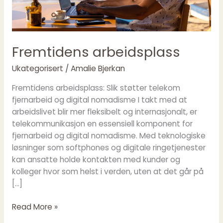
Fremtidens arbeidsplass
Ukategorisert
/
Amalie Bjerkan
Fremtidens arbeidsplass: Slik støtter telekom
fjernarbeid og digital nomadisme I takt med at
arbeidslivet blir mer fleksibelt og internasjonalt, er
telekommunikasjon en essensiell komponent for
fjernarbeid og digital nomadisme. Med teknologiske
løsninger som softphones og digitale ringetjenester
kan ansatte holde kontakten med kunder og
kolleger hvor som helst i verden, uten at det går på
[…]
Read More »