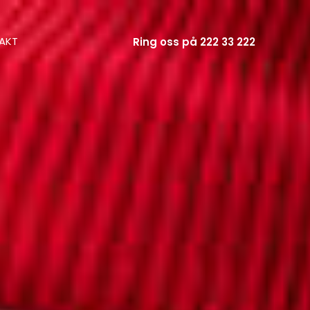
AKT
Ring oss på 222 33 222